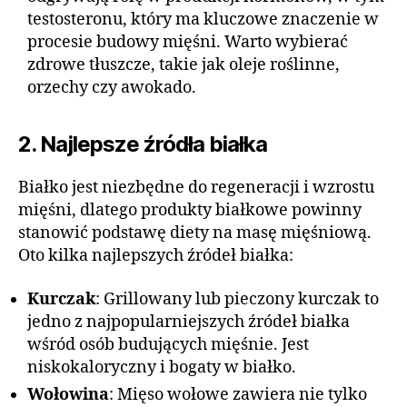
testosteronu, który ma kluczowe znaczenie w
procesie budowy mięśni. Warto wybierać
zdrowe tłuszcze, takie jak oleje roślinne,
orzechy czy awokado.
2. Najlepsze źródła białka
Białko jest niezbędne do regeneracji i wzrostu
mięśni, dlatego produkty białkowe powinny
stanowić podstawę diety na masę mięśniową.
Oto kilka najlepszych źródeł białka:
Kurczak
: Grillowany lub pieczony kurczak to
jedno z najpopularniejszych źródeł białka
wśród osób budujących mięśnie. Jest
niskokaloryczny i bogaty w białko.
Wołowina
: Mięso wołowe zawiera nie tylko