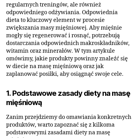
regularnych treningów, ale również
odpowiedniego odżywiania. Odpowiednia
dieta to kluczowy element w procesie
zwiększania masy mięśniowej. Aby mięśnie
mogły się regenerować i rosnąć, potrzebują
dostarczania odpowiednich makroskładników,
witamin oraz minerałów. W tym artykule
omówimy, jakie produkty powinny znaleźć się
w diecie na masę mięśniową oraz jak
zaplanować posiłki, aby osiągnąć swoje cele.
1. Podstawowe zasady diety na masę
mięśniową
Zanim przejdziemy do omawiania konkretnych
produktów, warto zapoznać się z kilkoma
podstawowymi zasadami diety na masę