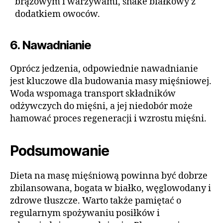
brązowym i warzywami, shake białkowy z
dodatkiem owoców.
6. Nawadnianie
Oprócz jedzenia, odpowiednie nawadnianie
jest kluczowe dla budowania masy mięśniowej.
Woda wspomaga transport składników
odżywczych do mięśni, a jej niedobór może
hamować proces regeneracji i wzrostu mięśni.
Podsumowanie
Dieta na masę mięśniową powinna być dobrze
zbilansowana, bogata w białko, węglowodany i
zdrowe tłuszcze. Warto także pamiętać o
regularnym spożywaniu posiłków i