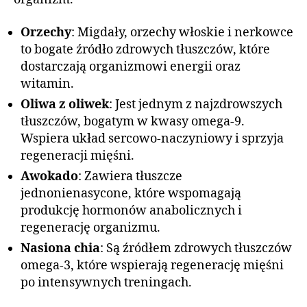
Orzechy
: Migdały, orzechy włoskie i nerkowce
to bogate źródło zdrowych tłuszczów, które
dostarczają organizmowi energii oraz
witamin.
Oliwa z oliwek
: Jest jednym z najzdrowszych
tłuszczów, bogatym w kwasy omega-9.
Wspiera układ sercowo-naczyniowy i sprzyja
regeneracji mięśni.
Awokado
: Zawiera tłuszcze
jednonienasycone, które wspomagają
produkcję hormonów anabolicznych i
regenerację organizmu.
Nasiona chia
: Są źródłem zdrowych tłuszczów
omega-3, które wspierają regenerację mięśni
po intensywnych treningach.