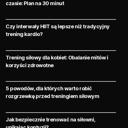
czasie: Plan na 30 minut
Czy interwały HIIT są lepsze niż tradycyjny
trening kardio?
Trening siłowy dla kobiet: Obalanie mitów i
korzyści zdrowotne
5 powodów, dla których warto robić
rozgrzewkę przed treningiem siłowym
Jak bezpiecznie trenować na siłowni,
unikając kontuzji?