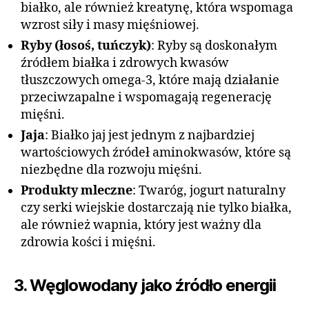
białko, ale również kreatynę, która wspomaga
wzrost siły i masy mięśniowej.
Ryby (łosoś, tuńczyk)
: Ryby są doskonałym
źródłem białka i zdrowych kwasów
tłuszczowych omega-3, które mają działanie
przeciwzapalne i wspomagają regenerację
mięśni.
Jaja
: Białko jaj jest jednym z najbardziej
wartościowych źródeł aminokwasów, które są
niezbędne dla rozwoju mięśni.
Produkty mleczne
: Twaróg, jogurt naturalny
czy serki wiejskie dostarczają nie tylko białka,
ale również wapnia, który jest ważny dla
zdrowia kości i mięśni.
3. Węglowodany jako źródło energii