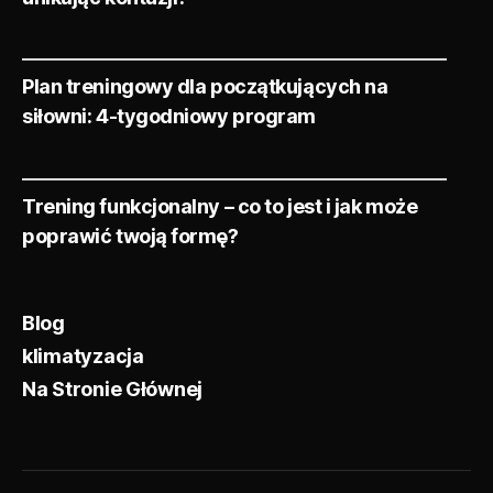
Plan treningowy dla początkujących na
siłowni: 4-tygodniowy program
Trening funkcjonalny – co to jest i jak może
poprawić twoją formę?
Blog
klimatyzacja
Na Stronie Głównej