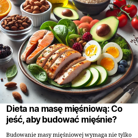
Dieta na masę mięśniową: Co
jeść, aby budować mięśnie?
Budowanie masy mięśniowej wymaga nie tylko