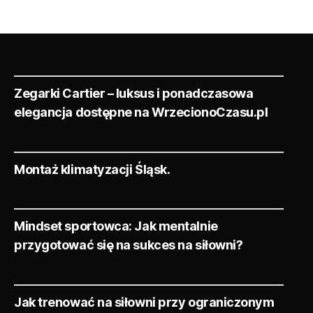
Zegarki Cartier – luksus i ponadczasowa
elegancja dostępne na WrzecionoCzasu.pl
Montaż klimatyzacji Śląsk.
Mindset sportowca: Jak mentalnie
przygotować się na sukces na siłowni?
Jak trenować na siłowni przy ograniczonym